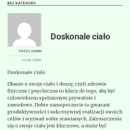
BEZ KATEGORII
Doskonale ciało
PRZEZ
ADMIN
4 LATA
TEMU
Doskonale ciało
Dbanie o swoje ciało i duszę, czyli zdrowie
fizyczne i psychiczne to klucz do tego, aby być
człowiekiem spełnionym prywatnie i
zawodowo. Dobre samopoczucie to gwarant
produktywności i sukcesywnej realizacji swoich
celów i wyzwań sobie stawianych. Zatroszczenie
się o swoje ciało jest kluczowe, a może być