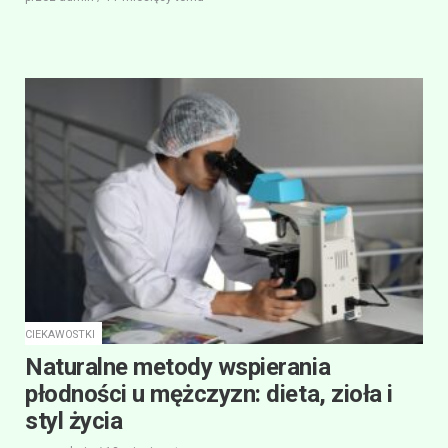
CIEKAWOSTKI
Naturalne metody wspierania
płodności u mężczyzn: dieta, zioła i
styl życia