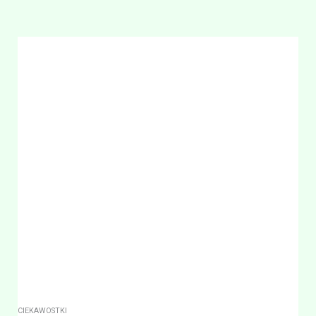
CIEKAWOSTKI