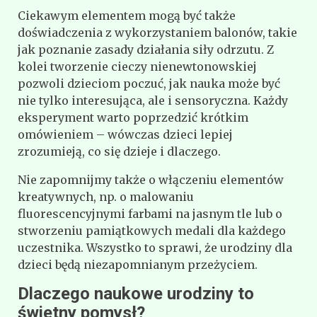
Ciekawym elementem mogą być także
doświadczenia z wykorzystaniem balonów, takie
jak poznanie zasady działania siły odrzutu. Z
kolei tworzenie cieczy nienewtonowskiej
pozwoli dzieciom poczuć, jak nauka może być
nie tylko interesująca, ale i sensoryczna. Każdy
eksperyment warto poprzedzić krótkim
omówieniem – wówczas dzieci lepiej
zrozumieją, co się dzieje i dlaczego.
Nie zapomnijmy także o włączeniu elementów
kreatywnych, np. o malowaniu
fluorescencyjnymi farbami na jasnym tle lub o
stworzeniu pamiątkowych medali dla każdego
uczestnika. Wszystko to sprawi, że urodziny dla
dzieci będą niezapomnianym przeżyciem.
Dlaczego naukowe urodziny to
świetny pomysł?