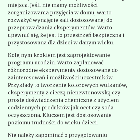
miejsca. Jeśli nie mamy możliwości
zorganizowania przyjęcia w domu, warto
rozważyć wynajęcie sali dostosowanej do
przeprowadzania eksperymentów. Warto
upewnić się, że jest to przestrzeń bezpieczna i
przystosowana dla dzieci w danym wieku.
Kolejnym krokiem jest zaprojektowanie
programu urodzin. Warto zaplanować
różnorodne eksperymenty dostosowane do
zainteresowań i możliwości uczestników.
Przykłady to tworzenie kolorowych wulkanów,
eksperymenty z cieczą nienewtonowską czy
proste doświadczenia chemiczne z użyciem
codziennych produktów jak ocet czy soda
oczyszczona. Kluczem jest dostosowanie
poziomu trudności do wieku dzieci.
Nie należy zapominać o przygotowaniu