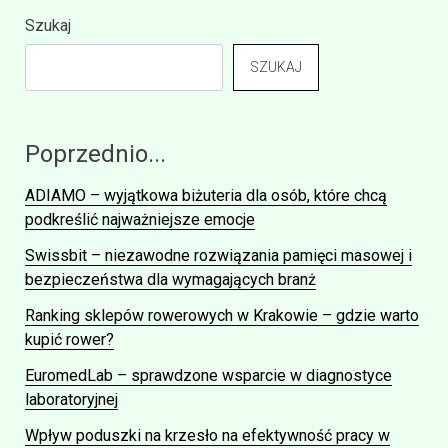
Szukaj
SZUKAJ
Poprzednio...
ADIAMO – wyjątkowa biżuteria dla osób, które chcą
podkreślić najważniejsze emocje
Swissbit – niezawodne rozwiązania pamięci masowej i
bezpieczeństwa dla wymagających branż
Ranking sklepów rowerowych w Krakowie – gdzie warto
kupić rower?
EuromedLab – sprawdzone wsparcie w diagnostyce
laboratoryjnej
Wpływ poduszki na krzesło na efektywność pracy w