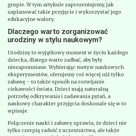
grupie. W tym artykule zaprezentujemy, jak
zaplanować takie przyjęcie i wykorzystać jego
edukacyjne walory.
Dlaczego warto zorganizować
urodziny w stylu naukowym?
Urodziny to wyjątkowy moment w życiu każdego
dziecka, dlatego warto zadbać, aby były
niezapomniane. Wybierając motyw naukowych
eksperymentów, oferujemy coś więcej niż tylko
zabawę – to także sposób na rozwijanie
ciekawości świata. Dzieci mają naturalną
potrzebę odkrywania i zadawania pytań, a
naukowy charakter przyjęcia doskonale się w to
wpisuje.
Połączenie nauki i zabawy sprawia, że dzieci nie
tylko czerpią radość z uczestnictwa, ale także