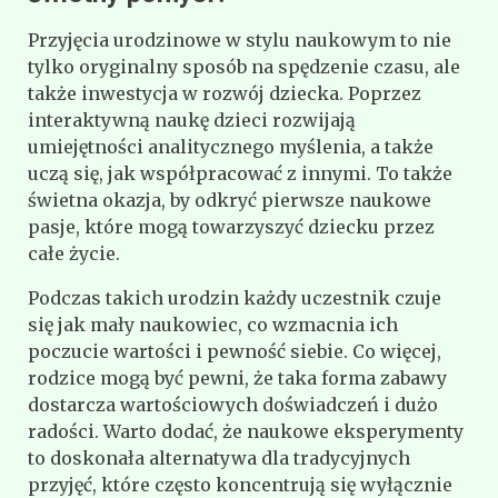
Przyjęcia urodzinowe w stylu naukowym to nie
tylko oryginalny sposób na spędzenie czasu, ale
także inwestycja w rozwój dziecka. Poprzez
interaktywną naukę dzieci rozwijają
umiejętności analitycznego myślenia, a także
uczą się, jak współpracować z innymi. To także
świetna okazja, by odkryć pierwsze naukowe
pasje, które mogą towarzyszyć dziecku przez
całe życie.
Podczas takich urodzin każdy uczestnik czuje
się jak mały naukowiec, co wzmacnia ich
poczucie wartości i pewność siebie. Co więcej,
rodzice mogą być pewni, że taka forma zabawy
dostarcza wartościowych doświadczeń i dużo
radości. Warto dodać, że naukowe eksperymenty
to doskonała alternatywa dla tradycyjnych
przyjęć, które często koncentrują się wyłącznie