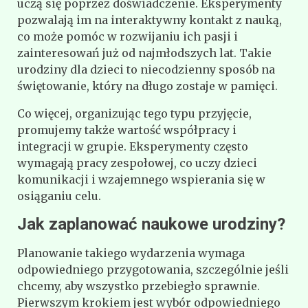
uczą się poprzez doświadczenie. Eksperymenty
pozwalają im na interaktywny kontakt z nauką,
co może pomóc w rozwijaniu ich pasji i
zainteresowań już od najmłodszych lat. Takie
urodziny dla dzieci to niecodzienny sposób na
świętowanie, który na długo zostaje w pamięci.
Co więcej, organizując tego typu przyjęcie,
promujemy także wartość współpracy i
integracji w grupie. Eksperymenty często
wymagają pracy zespołowej, co uczy dzieci
komunikacji i wzajemnego wspierania się w
osiąganiu celu.
Jak zaplanować naukowe urodziny?
Planowanie takiego wydarzenia wymaga
odpowiedniego przygotowania, szczególnie jeśli
chcemy, aby wszystko przebiegło sprawnie.
Pierwszym krokiem jest wybór odpowiedniego