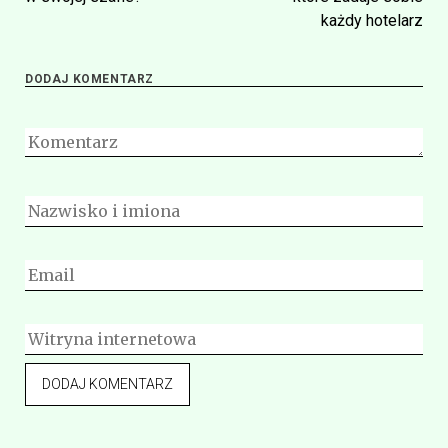
każdy hotelarz
DODAJ KOMENTARZ