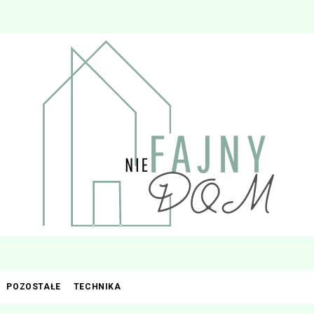
POZOSTAŁE
TECHNIKA