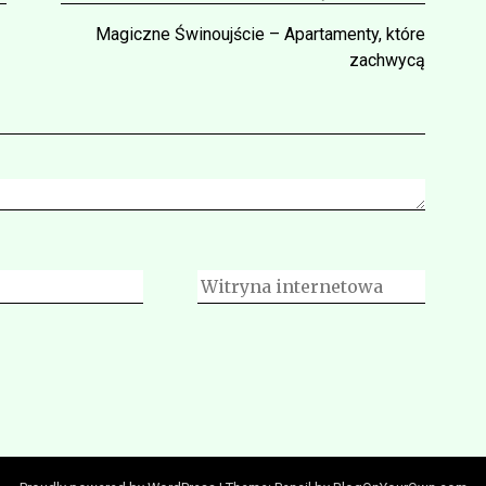
Magiczne Świnoujście – Apartamenty, które
zachwycą