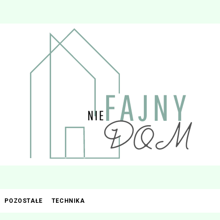
POZOSTAŁE
TECHNIKA