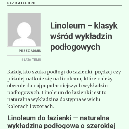
BEZ KATEGORII
Linoleum – klasyk
wśród wykładzin
podłogowych
PRZEZ
ADMIN
4 LATA
TEMU
Każdy, kto szuka podłogi do łazienki, prędzej czy
później natknie się na linoleum, które należy
obecnie do najpopularniejszych wykładzin
podłogowych. Linoleum do łazienki jest to
naturalna wykładzina dostępna w wielu
kolorach i wzorach.
Linoleum do łazienki — naturalna
wykładzina podłogowa o szerokiej