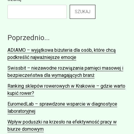
SZUKAJ
Poprzednio...
ADIAMO – wyjątkowa biżuteria dla osób, które chcą
podkreślić najważniejsze emocje
Swissbit – niezawodne rozwiązania pamięci masowej i
bezpieczeństwa dla wymagających branż
Ranking sklepów rowerowych w Krakowie – gdzie warto
kupić rower?
EuromedLab – sprawdzone wsparcie w diagnostyce
laboratoryjnej
Wpływ poduszki na krzesło na efektywność pracy w
biurze domowym