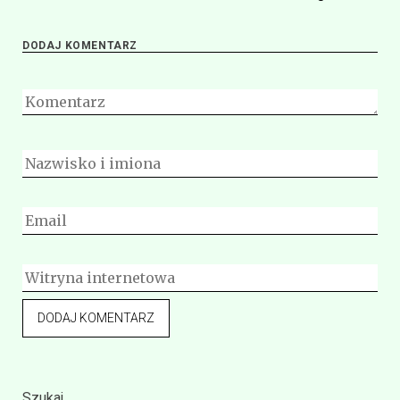
DODAJ KOMENTARZ
Szukaj