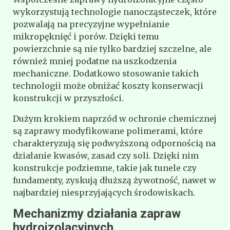
wykorzystują technologie nanocząsteczek, które
pozwalają na precyzyjne wypełnianie
mikropęknięć i porów. Dzięki temu
powierzchnie są nie tylko bardziej szczelne, ale
również mniej podatne na uszkodzenia
mechaniczne. Dodatkowo stosowanie takich
technologii może obniżać koszty konserwacji
konstrukcji w przyszłości.
Dużym krokiem naprzód w ochronie chemicznej
są zaprawy modyfikowane polimerami, które
charakteryzują się podwyższoną odpornością na
działanie kwasów, zasad czy soli. Dzięki nim
konstrukcje podziemne, takie jak tunele czy
fundamenty, zyskują dłuższą żywotność, nawet w
najbardziej niesprzyjających środowiskach.
Mechanizmy działania zapraw
hydroizolacyjnych