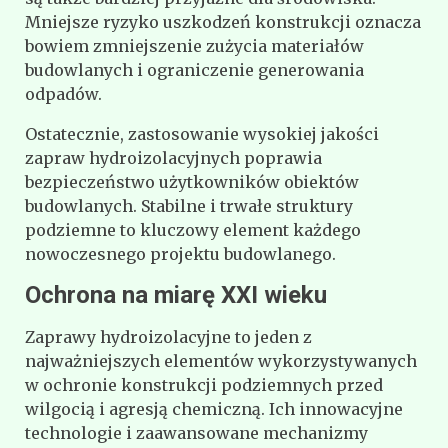
Mniejsze ryzyko uszkodzeń konstrukcji oznacza
bowiem zmniejszenie zużycia materiałów
budowlanych i ograniczenie generowania
odpadów.
Ostatecznie, zastosowanie wysokiej jakości
zapraw hydroizolacyjnych poprawia
bezpieczeństwo użytkowników obiektów
budowlanych. Stabilne i trwałe struktury
podziemne to kluczowy element każdego
nowoczesnego projektu budowlanego.
Ochrona na miarę XXI wieku
Zaprawy hydroizolacyjne to jeden z
najważniejszych elementów wykorzystywanych
w ochronie konstrukcji podziemnych przed
wilgocią i agresją chemiczną. Ich innowacyjne
technologie i zaawansowane mechanizmy