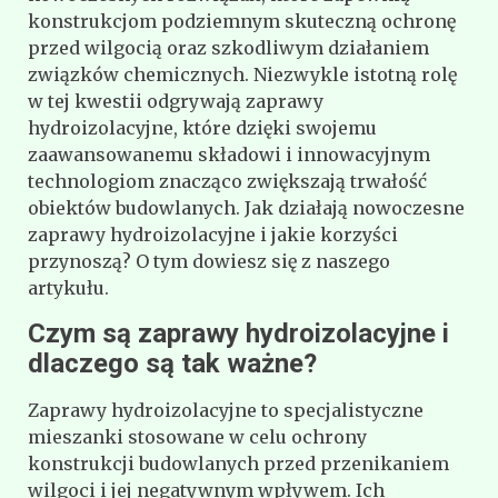
konstrukcjom podziemnym skuteczną ochronę
przed wilgocią oraz szkodliwym działaniem
związków chemicznych. Niezwykle istotną rolę
w tej kwestii odgrywają zaprawy
hydroizolacyjne, które dzięki swojemu
zaawansowanemu składowi i innowacyjnym
technologiom znacząco zwiększają trwałość
obiektów budowlanych. Jak działają nowoczesne
zaprawy hydroizolacyjne i jakie korzyści
przynoszą? O tym dowiesz się z naszego
artykułu.
Czym są zaprawy hydroizolacyjne i
dlaczego są tak ważne?
Zaprawy hydroizolacyjne to specjalistyczne
mieszanki stosowane w celu ochrony
konstrukcji budowlanych przed przenikaniem
wilgoci i jej negatywnym wpływem. Ich