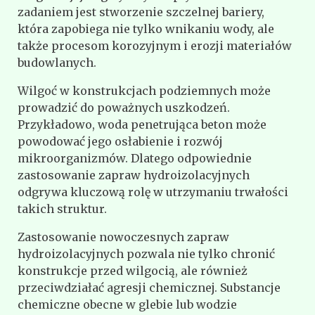
zadaniem jest stworzenie szczelnej bariery,
która zapobiega nie tylko wnikaniu wody, ale
także procesom korozyjnym i erozji materiałów
budowlanych.
Wilgoć w konstrukcjach podziemnych może
prowadzić do poważnych uszkodzeń.
Przykładowo, woda penetrująca beton może
powodować jego osłabienie i rozwój
mikroorganizmów. Dlatego odpowiednie
zastosowanie zapraw hydroizolacyjnych
odgrywa kluczową rolę w utrzymaniu trwałości
takich struktur.
Zastosowanie nowoczesnych zapraw
hydroizolacyjnych pozwala nie tylko chronić
konstrukcje przed wilgocią, ale również
przeciwdziałać agresji chemicznej. Substancje
chemiczne obecne w glebie lub wodzie