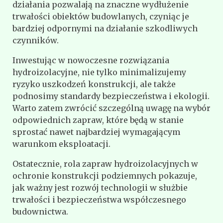
działania pozwalają na znaczne wydłużenie
trwałości obiektów budowlanych, czyniąc je
bardziej odpornymi na działanie szkodliwych
czynników.
Inwestując w nowoczesne rozwiązania
hydroizolacyjne, nie tylko minimalizujemy
ryzyko uszkodzeń konstrukcji, ale także
podnosimy standardy bezpieczeństwa i ekologii.
Warto zatem zwrócić szczególną uwagę na wybór
odpowiednich zapraw, które będą w stanie
sprostać nawet najbardziej wymagającym
warunkom eksploatacji.
Ostatecznie, rola zapraw hydroizolacyjnych w
ochronie konstrukcji podziemnych pokazuje,
jak ważny jest rozwój technologii w służbie
trwałości i bezpieczeństwa współczesnego
budownictwa.